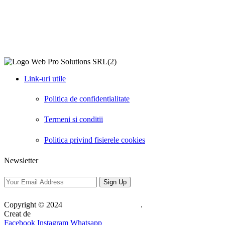
Link-uri utile
Politica de confidentialitate
Termeni si conditii
Politica privind fisierele cookies
Newsletter
Copyright © 2024
Web Pro Solutions SRL
.
Creat de
Web Pro Solutions SRL
Facebook
Instagram
Whatsapp